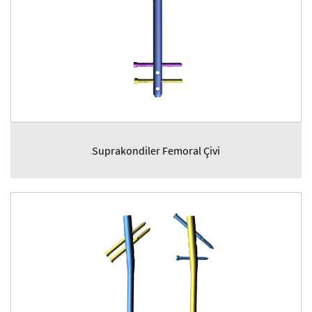
Suprakondiler Femoral Çivi