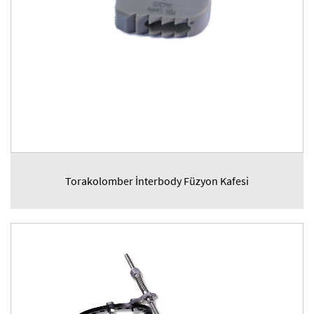
Torakolomber İnterbody Füzyon Kafesi