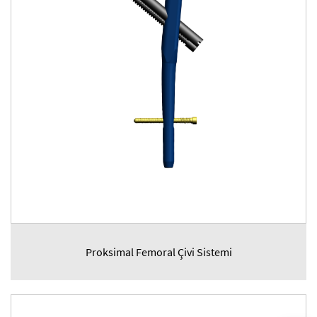
Proksimal Femoral Çivi Sistemi