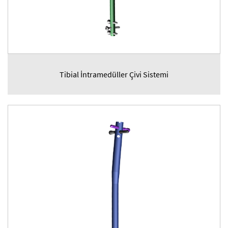
Tibial İntramedüller Çivi Sistemi