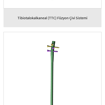
Tibiotalokalkaneal (TTC) Füzyon Çivi Sistemi