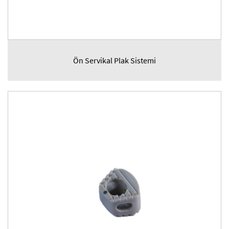
Ön Servikal Plak Sistemi