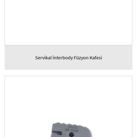
Servikal İnterbody Füzyon Kafesi