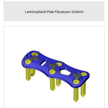
Laminoplasti Plak Fiksasyon Sistemi