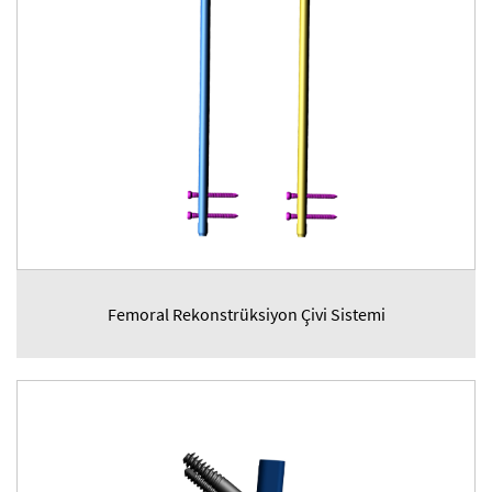
Femoral Rekonstrüksiyon Çivi Sistemi