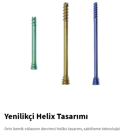
Yenilikçi Helix Tasarımı
Orto kemik vidasının devrimci heliks tasarımı, sabitleme teknolojisi