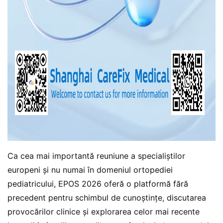
Ca cea mai importantă reuniune a specialiștilor
europeni și nu numai în domeniul ortopediei
pediatricului, EPOS 2026 oferă o platformă fără
precedent pentru schimbul de cunoștințe, discutarea
provocărilor clinice și explorarea celor mai recente