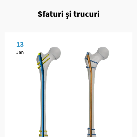
Sfaturi și trucuri
13
Jan