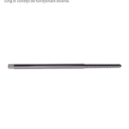
lung în condiții de funcționare diverse.