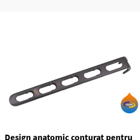
Design anatomic conturat pentru