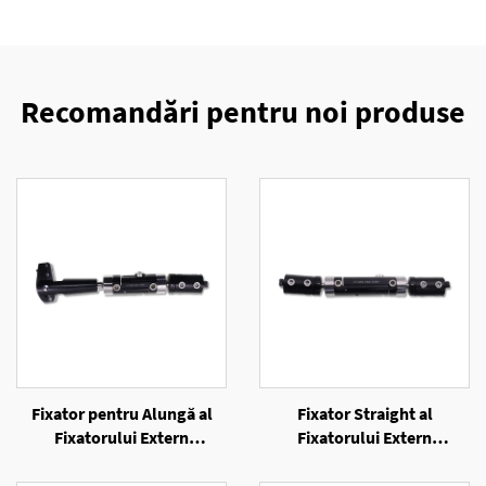
Recomandări pentru noi produse
Fixator pentru Alungă al
Fixator Straight al
Fixatorului Extern
Fixatorului Extern
Unilateral
Unilateral