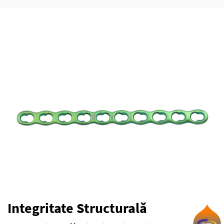
Integritate Structurală