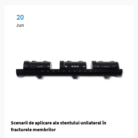
20
Jun
Scenarii de aplicare ale stentului unilateral în
fracturele membrilor