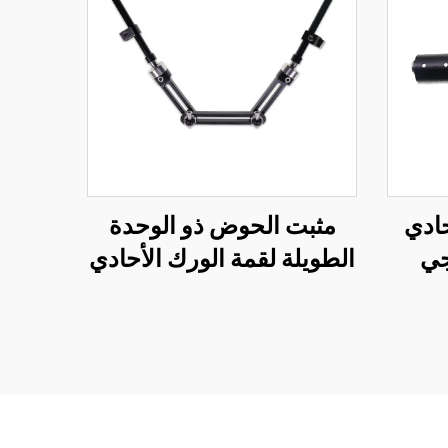
حادي
مثبت الحوض ذو الوحدة
جي
الطويلة لقمة الورك الأحادي
الجانب للمثبت الخارجي