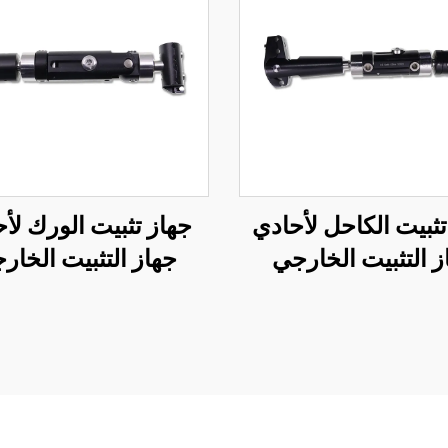
تثبيت الكاحل لأحادي
جهاز تثبيت الورك لأ
ز التثبيت الخارجي
جهاز التثبيت الخار