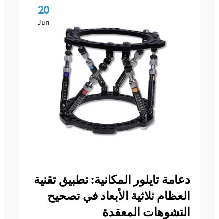
20
Jun
دعامة تايلور المكانية: تطبيق تقنية
العظام ثلاثية الأبعاد في تصحيح
التشوهات المعقدة