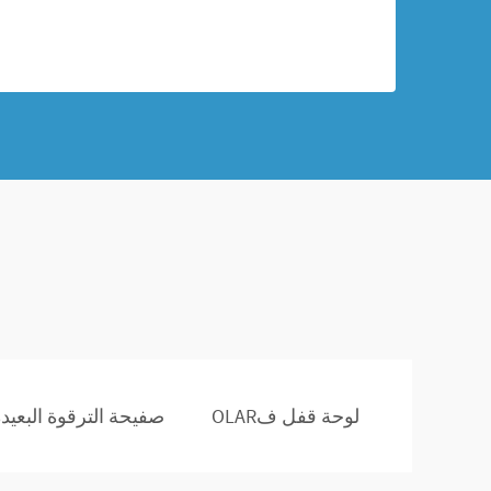
لوحة قفل فOLAR
صفيحة الترقوة البعيد