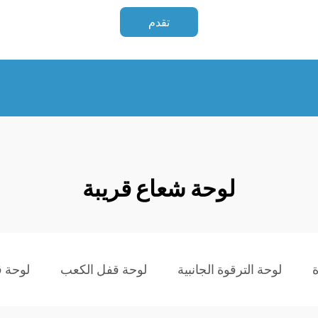
تقدم
لوحة شعاع قريبة
ة
لوحة الترقوة الجانبية
لوحة قفل الكعب
لوحة 