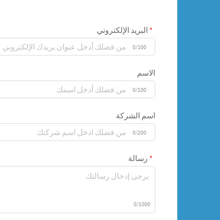
البريد الإلكتروني
0/100
الاسم
0/100
اسم الشركة
0/200
رسالة
0/1000