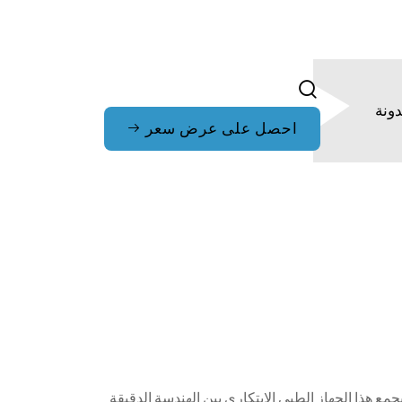
ونة
احصل على عرض سعر
هذا الجهاز الطبي الابتكاري بين الهندسة الدقيقة