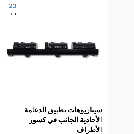
20
Jun
سيناريوهات تطبيق الدعامة
الأحادية الجانب في كسور
الأطراف