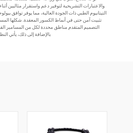
والاعتبارات التشريحية لتوفير دعم واستقرار مثاليين أثن
التيتانيوم الطبي ذات الجودة العالية، مما يوفر توافق بي
تثبيت آمن حتى في أنماط الكسور المعقدة. شكلها المسبق
التصميم المتقدم مناطق محددة لكل من المسامير القابل
بالإضافة إلى ذلك، يأتي الن