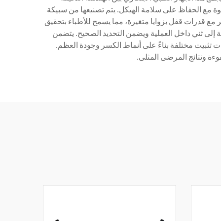
خوة مع الحفاظ على سلامة الهيكل. يتم تصنيعها من سبيكة
ر مع قدرات قفل بزوايا متغيرة، مما يسمح للأطباء بتحقيق
ة إلى ثني داخل العملية ويضمن التحديد الصحيح. يتضمن
ت تثبيت مختلفة بناءً على أنماط الكسر وجودة العظم.
وءة ونتائج المرضى المثلى.