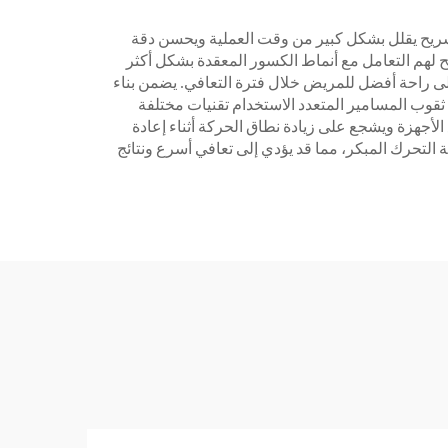
للتشريح يقلل بشكل كبير من وقت العملية ويحسن دقة
مح لهم التعامل مع أنماط الكسور المعقدة بشكل أكثر
ى راحة أفضل للمريض خلال فترة التعافي. يضمن بناء
 ثقوب المسامير المتعدد الاستخدام تقنيات مختلفة
لأجهزة ويشجع على زيادة نطاق الحركة أثناء إعادة
التحرك المبكر، مما قد يؤدي إلى تعافي أسرع ونتائج