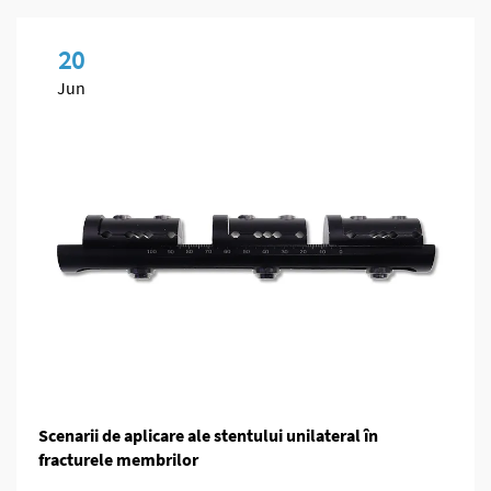
20
Jun
Scenarii de aplicare ale stentului unilateral în
fracturele membrilor