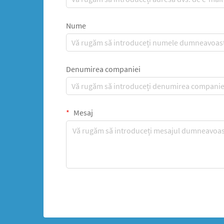
Nume
Denumirea companiei
Mesaj