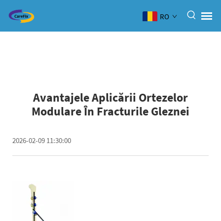
RO
Avantajele Aplicării Ortezelor
Modulare În Fracturile Gleznei
2026-02-09 11:30:00