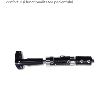
confortul și funcționalitatea pacientului.