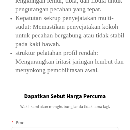
lengkungan femur, tibia, dan fibula untuk
pengurangan pecahan yang tepat.
‌Kepatutan sekrup penyejatakan multi-
sudut‌: Memastikan penyejatakan kokoh
untuk pecahan bergabung atau tidak stabil
pada kaki bawah.
struktur pelatahan profil rendah:
Mengurangkan iritasi jaringan lembut dan
menyokong pemobilitasan awal.
Dapatkan Sebut Harga Percuma
Wakil kami akan menghubungi anda tidak lama lagi.
Emel