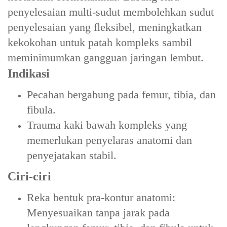
penyelesaian multi-sudut membolehkan sudut
penyelesaian yang fleksibel, meningkatkan
kekokohan untuk patah kompleks sambil
meminimumkan gangguan jaringan lembut.
Indikasi
‌Pecahan bergabung pada femur, tibia, dan
fibula‌.
‌Trauma kaki bawah kompleks‌ yang
memerlukan penyelaras anatomi dan
penyejatakan stabil.
Ciri-ciri
‌Reka bentuk pra-kontur anatomi‌:
Menyesuaikan tanpa jarak pada