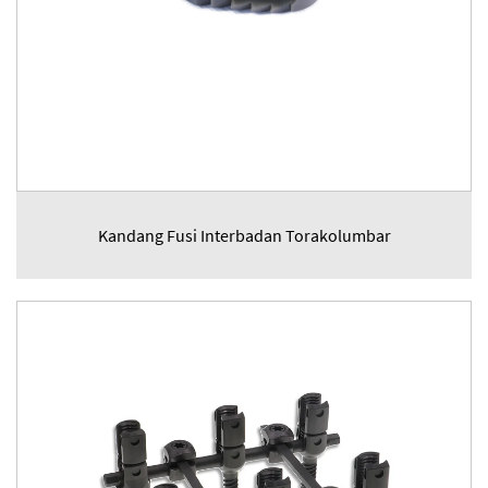
Kandang Fusi Interbadan Torakolumbar