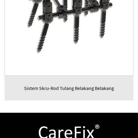
Sistem Skru-Rod Tulang Belakang Belakang