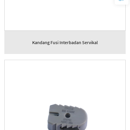
Kandang Fusi Interbadan Servikal