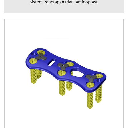
Sistem Penetapan Plat Laminoplasti