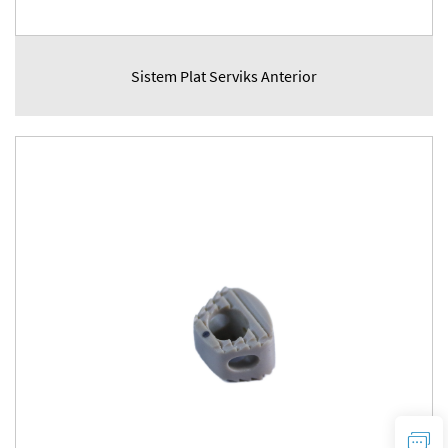
Sistem Plat Serviks Anterior