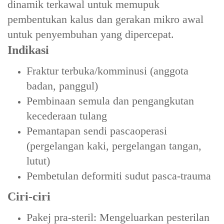
‌dinamik terkawal‌ untuk memupuk
pembentukan kalus dan gerakan mikro awal
untuk penyembuhan yang dipercepat.
Indikasi
Fraktur terbuka/komminusi (anggota
badan, panggul)
Pembinaan semula dan pengangkutan
kecederaan tulang
Pemantapan sendi pascaoperasi
(pergelangan kaki, pergelangan tangan,
lutut)
Pembetulan deformiti sudut pasca-trauma
Ciri-ciri
‌Pakej pra-steril‌: Mengeluarkan pesterilan