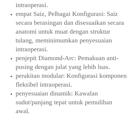
intraoperasi.
empat Saiz, Pelbagai Konfigurasi: Saiz
secara berasingan dan disesuaikan secara
anatomi untuk muat dengan struktur
tulang, meminimumkan penyesuaian
intraoperasi.
penjepit Diamond-Arc: Pemakuan anti-
pusing dengan julat yang lebih luas.
perakitan modular: Konfigurasi komponen
fleksibel intraoperasi.
penyesuaian dinamik: Kawalan
sudut/panjang tepat untuk pemulihan
awal.