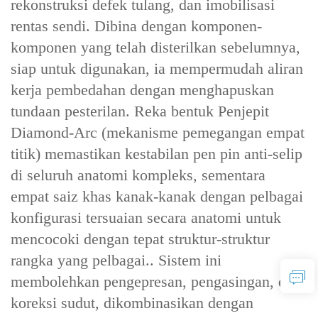
‌rekonstruksi defek tulang‌, dan ‌imobilisasi
rentas sendi‌. Dibina dengan komponen-
komponen yang ‌telah disterilkan sebelumnya,
siap untuk digunakan‌, ia mempermudah aliran
kerja pembedahan dengan menghapuskan
tundaan pesterilan. ‌Reka bentuk Penjepit
Diamond-Arc‌ (mekanisme pemegangan empat
titik) memastikan kestabilan pen pin anti-selip
di seluruh anatomi kompleks, sementara
‌empat saiz khas kanak-kanak‌ dengan ‌pelbagai
konfigurasi tersuaian secara anatomi‌ untuk
mencocoki dengan tepat struktur-struktur
rangka yang pelbagai.. Sistem ini
membolehkan ‌pengepresan, pengasingan, dan
koreksi sudut‌, dikombinasikan dengan