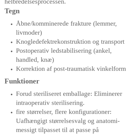
helbredelsesprocessen.
Tegn
Åbne/komminerede frakture (lemmer,
livmoder)
Knogledefektrekonstruktion og transport
Postoperativ ledstabilisering (ankel,
handled, knæ)
Korrektion af post-traumatisk vinkelform
Funktioner
‌Forud steriliseret emballage‌: Eliminerer
intraoperativ sterilisering.
fire størrelser, flere konfigurationer:
Uafhængigt størrelsesvalg og anatomi-
messigt tilpasset til at passe på