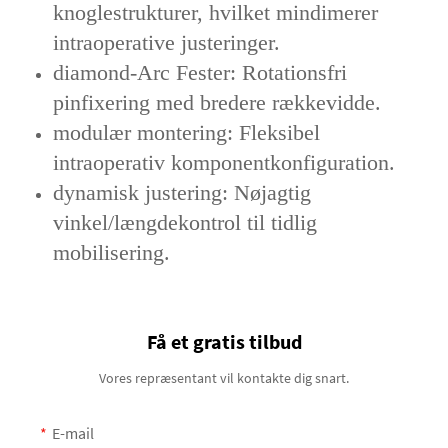
knoglestrukturer, hvilket mindimerer
intraoperative justeringer.
diamond-Arc Fester: Rotationsfri
pinfixering med bredere rækkevidde.
modulær montering: Fleksibel
intraoperativ komponentkonfiguration.
dynamisk justering: Nøjagtig
vinkel/længdekontrol til tidlig
mobilisering.
Få et gratis tilbud
Vores repræsentant vil kontakte dig snart.
E-mail