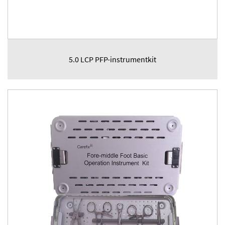
5.0 LCP PFP-instrumentkit