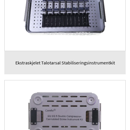
Ekstraskjelet Talotarsal Stabiliseringsinstrumentkit