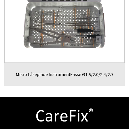
Mikro Låseplade Instrumentkasse Ø1.5/2.0/2.4/2.7