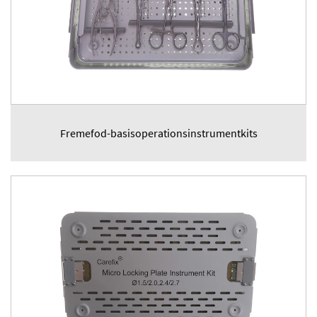
Fremefod-basisoperationsinstrumentkits