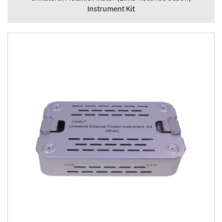
Instrument Kit