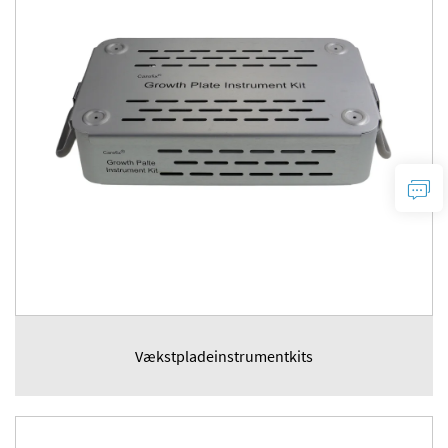
Vækstpladeinstrumentkits