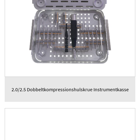
2.0/2.5 Dobbeltkompressionshulskrue Instrumentkasse