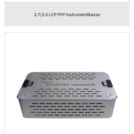
2.7/3.5 LCP PFP Instrumentkasse