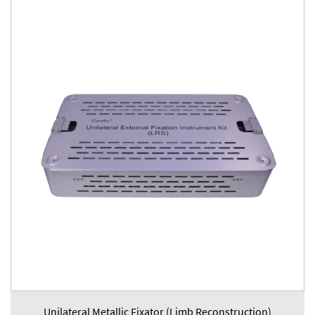
Unilateral Metallic Fixator (Limb Reconstruction)