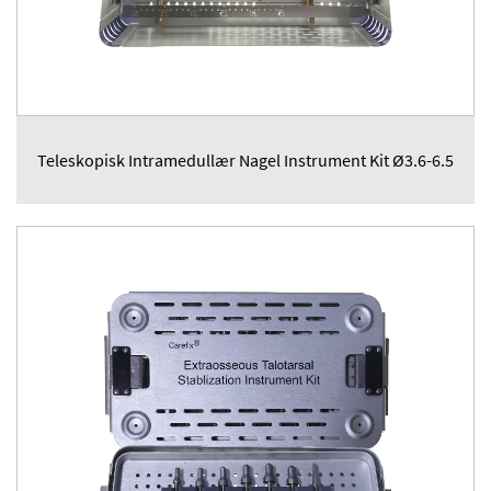
Teleskopisk Intramedullær Nagel Instrument Kit Ø3.6-6.5