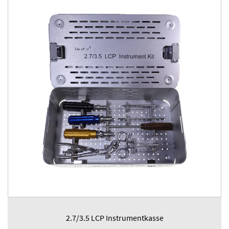
2.7/3.5 LCP Instrumentkasse