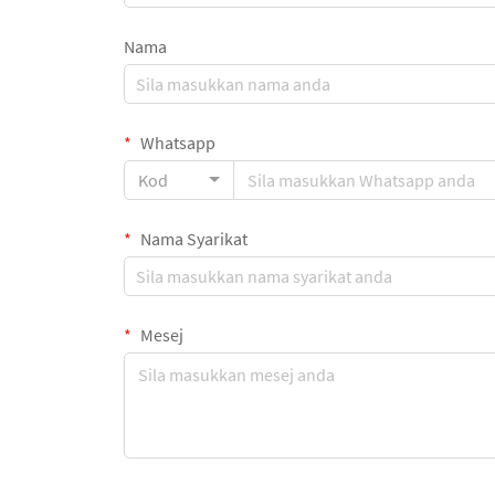
Nama
Whatsapp
Kod
Nama Syarikat
Mesej