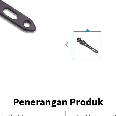
Penerangan Produk