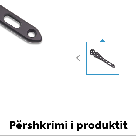
Përshkrimi i produktit