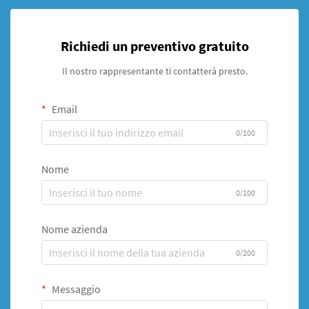
Richiedi un preventivo gratuito
Il nostro rappresentante ti contatterà presto.
Email
0/100
Nome
0/100
Nome azienda
0/200
Messaggio