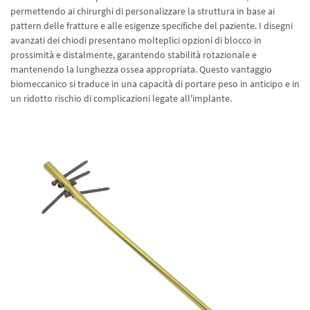
permettendo ai chirurghi di personalizzare la struttura in base ai
pattern delle fratture e alle esigenze specifiche del paziente. I disegni
avanzati dei chiodi presentano molteplici opzioni di blocco in
prossimità e distalmente, garantendo stabilità rotazionale e
mantenendo la lunghezza ossea appropriata. Questo vantaggio
biomeccanico si traduce in una capacità di portare peso in anticipo e in
un ridotto rischio di complicazioni legate all'implante.