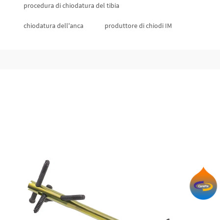
procedura di chiodatura del tibia
chiodatura dell'anca
produttore di chiodi IM