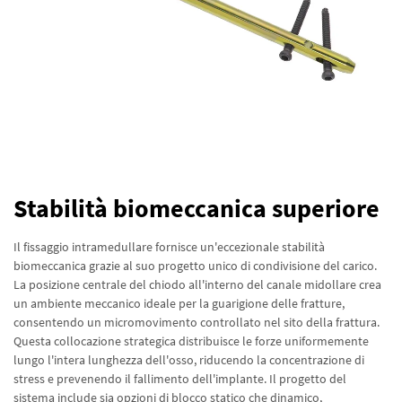
Stabilità biomeccanica superiore
Il fissaggio intramedullare fornisce un'eccezionale stabilità
biomeccanica grazie al suo progetto unico di condivisione del carico.
La posizione centrale del chiodo all'interno del canale midollare crea
un ambiente meccanico ideale per la guarigione delle fratture,
consentendo un micromovimento controllato nel sito della frattura.
Questa collocazione strategica distribuisce le forze uniformemente
lungo l'intera lunghezza dell'osso, riducendo la concentrazione di
stress e prevenendo il fallimento dell'implante. Il progetto del
sistema include sia opzioni di blocco statico che dinamico,