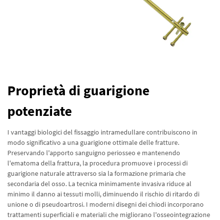
Proprietà di guarigione
potenziate
I vantaggi biologici del fissaggio intramedullare contribuiscono in
modo significativo a una guarigione ottimale delle fratture.
Preservando l'apporto sanguigno periosseo e mantenendo
l'ematoma della frattura, la procedura promuove i processi di
guarigione naturale attraverso sia la formazione primaria che
secondaria del osso. La tecnica minimamente invasiva riduce al
minimo il danno ai tessuti molli, diminuendo il rischio di ritardo di
unione o di pseudoartrosi. I moderni disegni dei chiodi incorporano
trattamenti superficiali e materiali che migliorano l'osseointegrazione