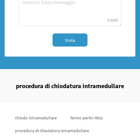
0/1000
Invia
procedura di chiodatura intramedullare
chiodo intramedullare
fermo perilo tibia
procedura di chiodatura intramedullare