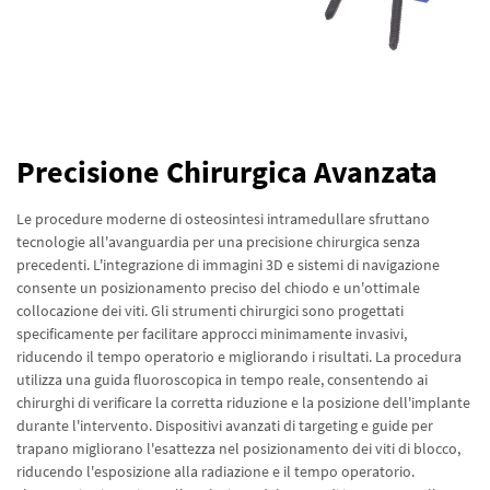
Precisione Chirurgica Avanzata
Le procedure moderne di osteosintesi intramedullare sfruttano
tecnologie all'avanguardia per una precisione chirurgica senza
precedenti. L'integrazione di immagini 3D e sistemi di navigazione
consente un posizionamento preciso del chiodo e un'ottimale
collocazione dei viti. Gli strumenti chirurgici sono progettati
specificamente per facilitare approcci minimamente invasivi,
riducendo il tempo operatorio e migliorando i risultati. La procedura
utilizza una guida fluoroscopica in tempo reale, consentendo ai
chirurghi di verificare la corretta riduzione e la posizione dell'implante
durante l'intervento. Dispositivi avanzati di targeting e guide per
trapano migliorano l'esattezza nel posizionamento dei viti di blocco,
riducendo l'esposizione alla radiazione e il tempo operatorio.