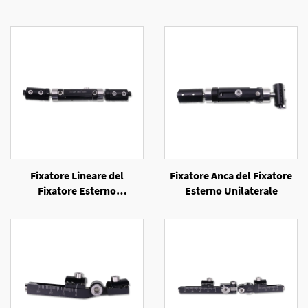
Fixatore Lineare del
Fixatore Anca del Fixatore
Fixatore Esterno
Esterno Unilaterale
Unilaterale