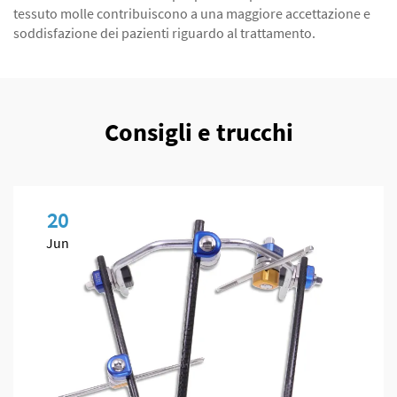
tessuto molle contribuiscono a una maggiore accettazione e
soddisfazione dei pazienti riguardo al trattamento.
Consigli e trucchi
20
Jun