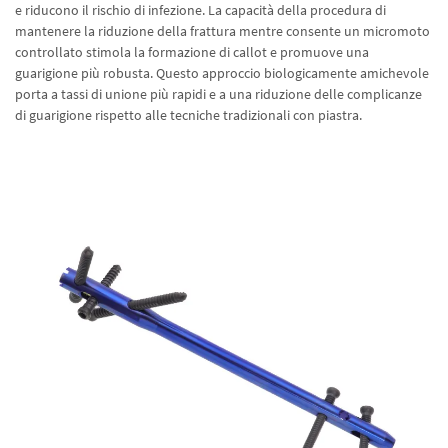
e riducono il rischio di infezione. La capacità della procedura di
mantenere la riduzione della frattura mentre consente un micromoto
controllato stimola la formazione di callot e promuove una
guarigione più robusta. Questo approccio biologicamente amichevole
porta a tassi di unione più rapidi e a una riduzione delle complicanze
di guarigione rispetto alle tecniche tradizionali con piastra.