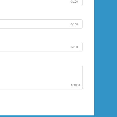
0/100
0/100
0/200
0/1000