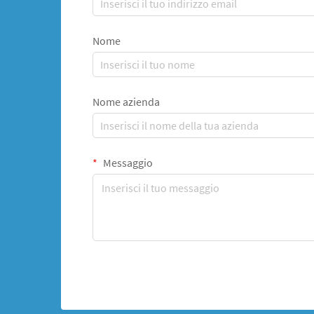
Nome
Nome azienda
Messaggio