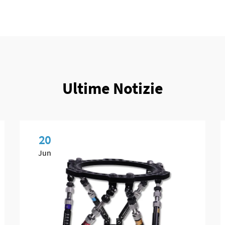
Ultime Notizie
20
Jun