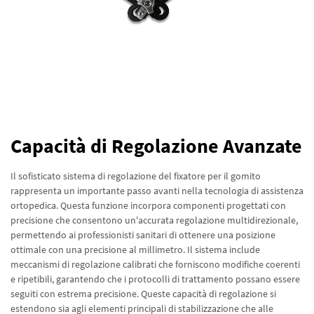
Capacità di Regolazione Avanzate
Il sofisticato sistema di regolazione del fixatore per il gomito
rappresenta un importante passo avanti nella tecnologia di assistenza
ortopedica. Questa funzione incorpora componenti progettati con
precisione che consentono un'accurata regolazione multidirezionale,
permettendo ai professionisti sanitari di ottenere una posizione
ottimale con una precisione al millimetro. Il sistema include
meccanismi di regolazione calibrati che forniscono modifiche coerenti
e ripetibili, garantendo che i protocolli di trattamento possano essere
seguiti con estrema precisione. Queste capacità di regolazione si
estendono sia agli elementi principali di stabilizzazione che alle