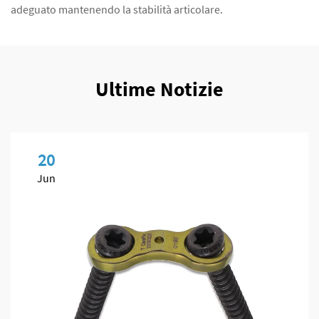
adeguato mantenendo la stabilità articolare.
Ultime Notizie
20
Jun