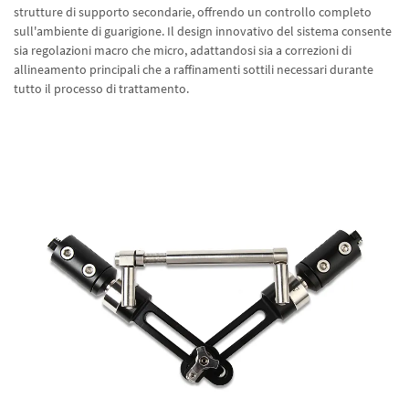
strutture di supporto secondarie, offrendo un controllo completo
sull'ambiente di guarigione. Il design innovativo del sistema consente
sia regolazioni macro che micro, adattandosi sia a correzioni di
allineamento principali che a raffinamenti sottili necessari durante
tutto il processo di trattamento.