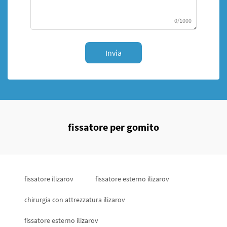
0/1000
Invia
fissatore per gomito
fissatore ilizarov
fissatore esterno ilizarov
chirurgia con attrezzatura ilizarov
fissatore esterno ilizarov