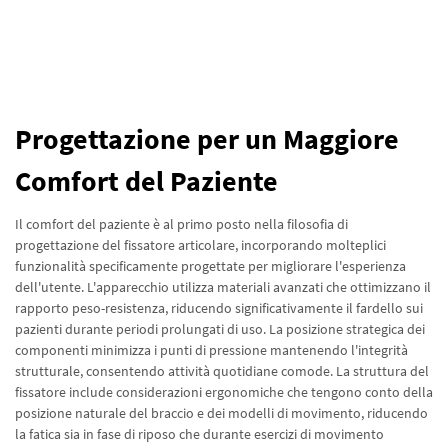
Progettazione per un Maggiore
Comfort del Paziente
Il comfort del paziente è al primo posto nella filosofia di
progettazione del fissatore articolare, incorporando molteplici
funzionalità specificamente progettate per migliorare l'esperienza
dell'utente. L'apparecchio utilizza materiali avanzati che ottimizzano il
rapporto peso-resistenza, riducendo significativamente il fardello sui
pazienti durante periodi prolungati di uso. La posizione strategica dei
componenti minimizza i punti di pressione mantenendo l'integrità
strutturale, consentendo attività quotidiane comode. La struttura del
fissatore include considerazioni ergonomiche che tengono conto della
posizione naturale del braccio e dei modelli di movimento, riducendo
la fatica sia in fase di riposo che durante esercizi di movimento