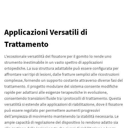
Applicazioni Versatili di
Trattamento
L'eccezionale versatilità del fissatore per il gomito lo rende uno
strumento inestimabile in un vasto spettro di applicazioni
ortopediche. La sua struttura adattabile può essere configurata per
affrontare vari tipi di lesioni, dalle fratture semplici alle ricostruzioni
complesse, fornendo un supporto costante attraverso diverse fasi del
trattamento. Il progetto modulare del sistema consente modifiche
rapide per adattarsi alle esigenze terapeutiche in evoluzione,
consentendo transizioni fluide tra i protocolli di trattamento. Questa
versatilità si estende alle applicazioni di riabilitazione, dove il fissatore
può essere regolato per permettere aumenti progressivi
dell'ampiezza di movimento mantenendo la stabilità necessaria. Le
ampie capacità di regolazione del dispositivo lo rendono adatto sia