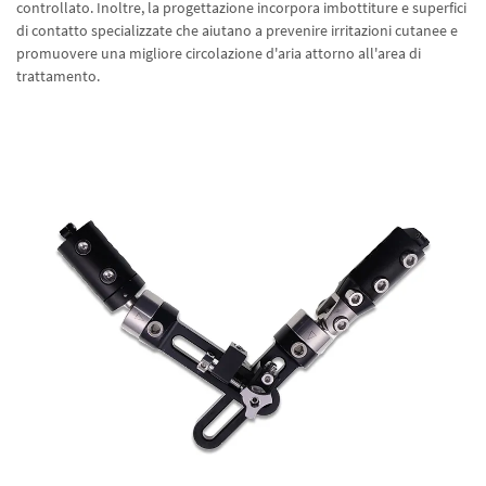
controllato. Inoltre, la progettazione incorpora imbottiture e superfici
di contatto specializzate che aiutano a prevenire irritazioni cutanee e
promuovere una migliore circolazione d'aria attorno all'area di
trattamento.