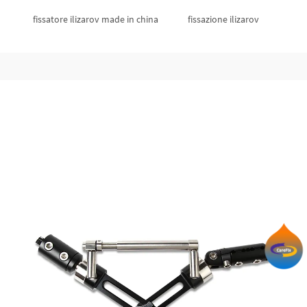
fissatore ilizarov made in china
fissazione ilizarov