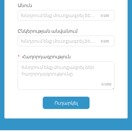
Անուն
0/100
Ընկերության անվանում
0/200
Հաղորդագրություն
0/1000
Ուղարկել