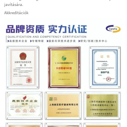
javítására.
Akkreditációk