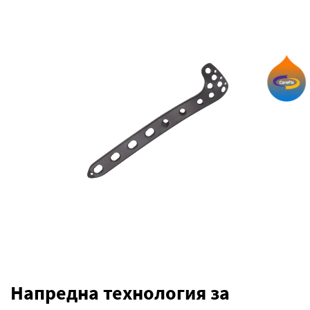
Напредна технология за