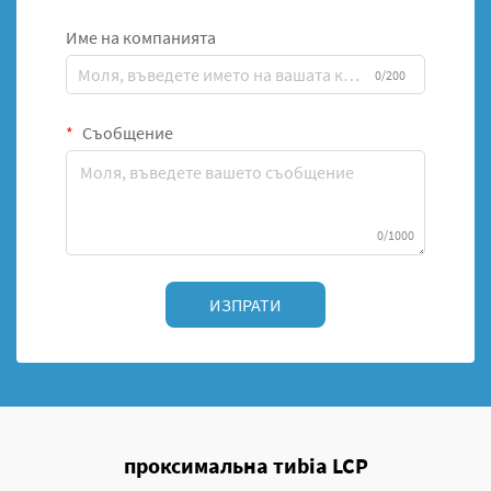
Име на компанията
0/200
Съобщение
0/1000
ИЗПРАТИ
проксимальна тиbia LCP