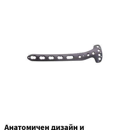
Анатомичен дизайн и