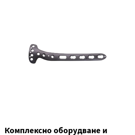
Комплексно оборудване и