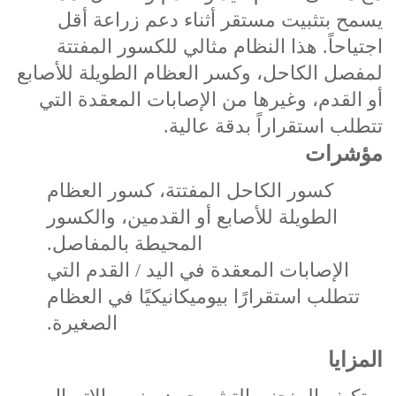
يسمح بتثبيت مستقر أثناء دعم زراعة أقل
اجتياحاً. هذا النظام مثالي للكسور المفتتة
لمفصل الكاحل، وكسر العظام الطويلة للأصابع
أو القدم، وغيرها من الإصابات المعقدة التي
تتطلب استقراراً بدقة عالية.
مؤشرات
كسور الكاحل المفتتة، كسور العظام
الطويلة للأصابع أو القدمين، والكسور
المحيطة بالمفاصل.
الإصابات المعقدة في اليد / القدم التي
تتطلب استقرارًا بيوميكانيكيًا في العظام
الصغيرة.
المزايا