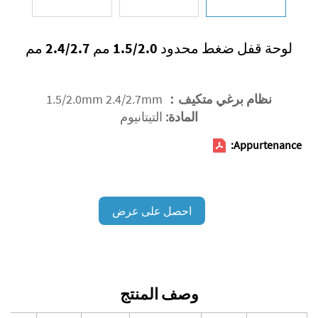
لوحة قفل ضغط محدود 1.5/2.0 مم 2.4/2.7 مم
نظام برغي متكيف：
1.5/2.0mm 2.4/2.7mm
المادة:
التيتانيوم
Appurtenance:
احصل على عرض
أسعار
وصف المنتج