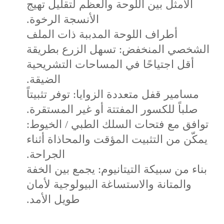
الأمثل بين اللوحة والعظم لتقليل تهيج
الأنسجة الرخوة.
أطراف اللوحة المدببة ذات الملف
الشخصي المنخفض: تسهل الزرع بطريقة
أقل اجتياحًا في المساحات التشريحية
الضيقة.
مسامير قفل متعددة الزوايا: توفر تثبيتاً
صلباً للكسور المفتتة أو غير المستقرة.
توافق مع فتحات السلك الطبي / الخيوط:
يمكّن من التثبيت المؤقت والمحاذاة أثناء
الجراحة.
بناء من سبيكة التيتانيوم: يجمع بين الخفة
والمتانة والاستساغة البيولوجية لأمان
طويل الأمد.