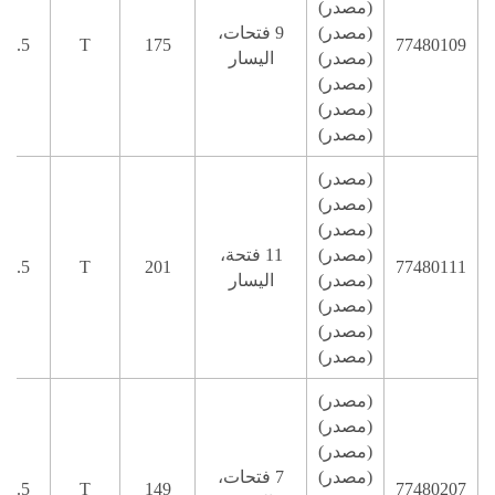
(مصدر)
(مصدر)
9 فتحات،
77480109
175
T
3.5 مم
(مصدر)
اليسار
(مصدر)
(مصدر)
(مصدر)
(مصدر)
(مصدر)
(مصدر)
(مصدر)
11 فتحة،
77480111
201
T
3.5 مم
(مصدر)
اليسار
(مصدر)
(مصدر)
(مصدر)
(مصدر)
(مصدر)
(مصدر)
(مصدر)
7 فتحات،
77480207
149
T
3.5 مم