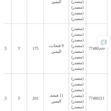
(مصدر)
اليمين
(مصدر)
(مصدر)
(مصدر)
(مصدر)
(مصدر)
(مصدر)
(مصدر)
9 فتحات،
77480209
175
T
3.5 مم
(مصدر)
اليمين
(مصدر)
(مصدر)
(مصدر)
(مصدر)
(مصدر)
(مصدر)
(مصدر)
11 فتحة،
77480211
201
T
3.5 مم
(مصدر)
اليمين
(مصدر)