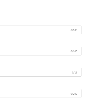
0/100
0/100
0/16
0/200