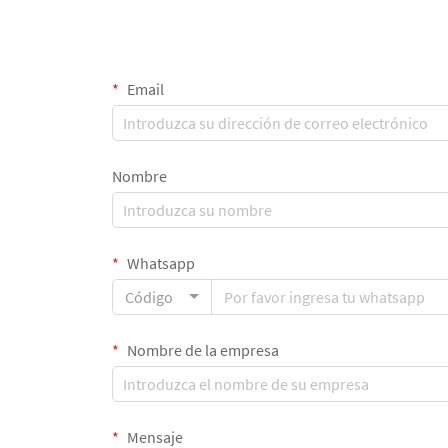
Email
Nombre
Whatsapp
Código
Nombre de la empresa
Mensaje