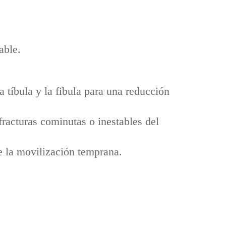
able.
 tíbula y la fibula para una reducción
fracturas cominutas o inestables del
ce la movilización temprana.