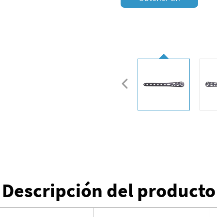
presupuesto
Descripción del producto