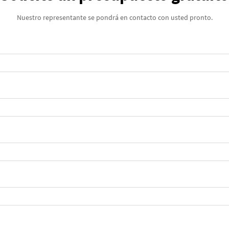
Nuestro representante se pondrá en contacto con usted pronto.