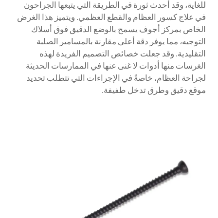
للغاية، وقد أحدث ثورة في الطريقة التي يتبعها الجراحون
في علاج كسور العظام والقطع العظمي. ويتميز هذا الغرض
الخاص بمركز أجوف يسمح بالوضع الدقيق فوق أسلاك
التوجيه، مما يوفر دقة أعلى مقارنة بالمسامير الصلبة
التقليدية. وقد جعلت خصائص التصميم الفريدة لهذه
الغرسات منها أدوات لا غنى عنها في الممارسات الحديثة
لجراحة العظام، خاصةً في الإجراءات التي تتطلب تحديد
موقع دقيق وطرق تدخل طفيفة.