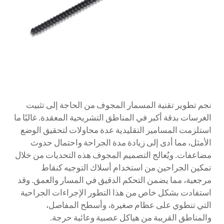
نجم تطوير تقنية المسمار المجوف من الحاجة إلى تثبيت
الغرسات بدقة أكبر في المناطق التشريحية المعقدة. غالبًا ما
استلزمت المسامير التقليدية عدة محاولات لتحقيق الوضع
الأمثل، مما أدى إلى زيادة مدة الجراحة واحتمال حدوث
مضاعفات. ويُعالج التصميم المجوف هذه التحديات من خلال
تمكين الجراحين من استخدام أسلاك التوجيه كنقاط
مرجعية، مما يضمن التحكم الدقيق في المسار والعمق. وقد
استفادت بشكل خاص من هذا التطور الإجراءات الجراحية
التي تنطوي على عظام صغيرة، وأسطح المفاصل،
والمناطق القريبة من هياكل عصبية وعائية حرجة.