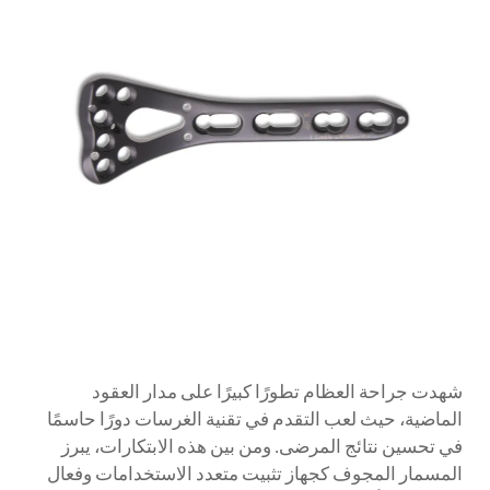
شهدت جراحة العظام تطورًا كبيرًا على مدار العقود
الماضية، حيث لعب التقدم في تقنية الغرسات دورًا حاسمًا
في تحسين نتائج المرضى. ومن بين هذه الابتكارات، يبرز
المسمار المجوف كجهاز تثبيت متعدد الاستخدامات وفعال