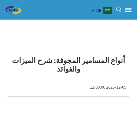
AR
أنواع المسامير المجوفة: شرح الميزات
والفوائد
2025-12-09 11:00:00