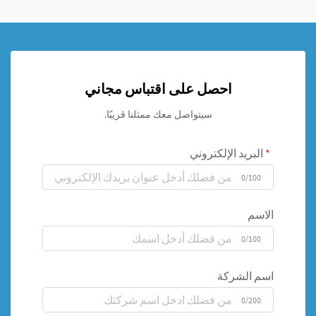
احصل على اقتباس مجاني
سيتواصل معك ممثلنا قريبًا.
البريد الإلكتروني
0/100
الاسم
0/100
اسم الشركة
0/200