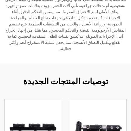
تشخيصية أو تدخلات جراحية. تأتي آلات الحفر مزودة بعلامات عمق وأجهزة
إيقاف الأمان لمنع الاختراق المفرط، مما يضمن التحكم الدقيق أثناء
الإجراءات. تُستخدم بشكل شائع في خزعات نخاع العظام، والجراحة
العمودية، وزراعة الأسنان، والعديد من التطبيقات العظمية. يتيح تصميم
المقابض الأرجونومية القبضة والتحكم المحسن، مما يقلل من إجهاد الجراح
أثناء الإجراءات الطويلة. قد تُطبق تقنيات الطلاء المتقدمة لتحسين كفاءة
القطع وتقليل التصاق الأنسجة، مما يجعل عملية الاستخراج أنعم وأكثر
فعالية.
توصيات المنتجات الجديدة