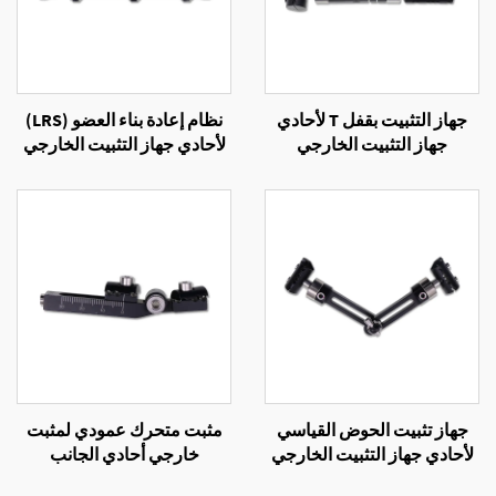
جهاز التثبيت بقفل T لأحادي
نظام إعادة بناء العضو (LRS)
جهاز التثبيت الخارجي
لأحادي جهاز التثبيت الخارجي
جهاز تثبيت الحوض القياسي
مثبت متحرك عمودي لمثبت
لأحادي جهاز التثبيت الخارجي
خارجي أحادي الجانب