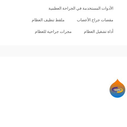
الأدوات المستخدمة في الجراحة العظمية
مقصات جراح الأعصاب
ملقط تنظيف العظام
أداة تشغيل العظام
مجرات جراحية للعظام