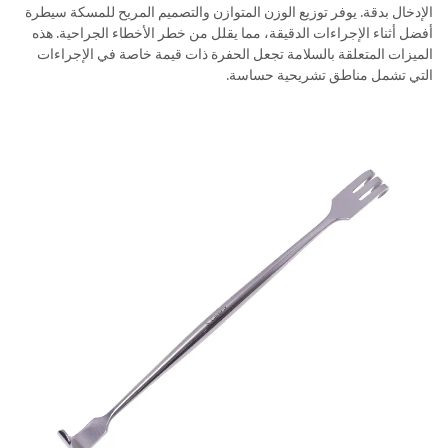
الإدخال بدقة. يوفر توزيع الوزن المتوازن والتصميم المريح للمسكة سيطرة
أفضل أثناء الإجراءات الدقيقة، مما يقلل من خطر الأخطاء الجراحية. هذه
الميزات المتعلقة بالسلامة تجعل الحفرة ذات قيمة خاصة في الإجراءات
التي تشمل مناطق تشريحية حساسة.