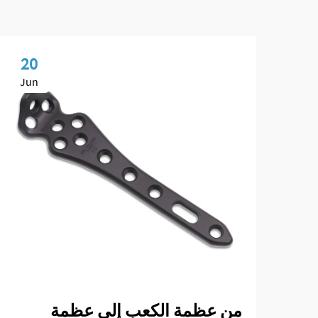
20
Jun
من عظمة الكعب إلى عظمة