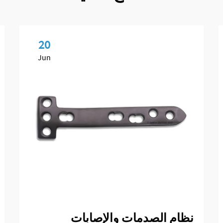
20
Jun
نظام الصدمات والإصابات