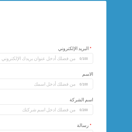
البريد الإلكتروني
0/100
الاسم
0/100
اسم الشركة
0/200
رسالة