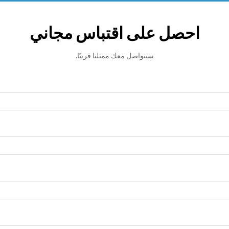
احصل على اقتباس مجاني
سيتواصل معك ممثلنا قريبًا.