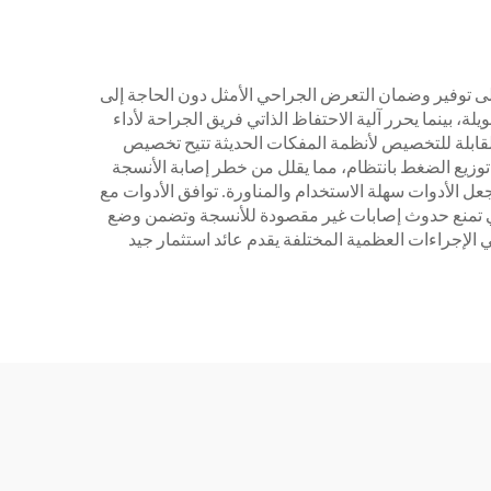
على توفير وضمان التعرض الجراحي الأمثل دون الحاجة إلى
ة، بينما يحرر آلية الاحتفاظ الذاتي فريق الجراحة لأداء
قابلة للتخصيص لأنظمة المفكات الحديثة تتيح تخصيص
 توزيع الضغط بانتظام، مما يقلل من خطر إصابة الأنسجة
ل الأدوات سهلة الاستخدام والمناورة. توافق الأدوات مع
التي تمنع حدوث إصابات غير مقصودة للأنسجة وتضمن وضع
 الإجراءات العظمية المختلفة يقدم عائد استثمار جيد