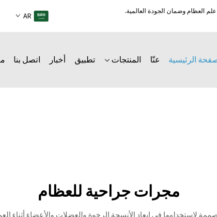
AR
صفحة الرئيسية
عنّا
المنتجات
تطبيق
أخبار
اتصل بنا
مد
مجرات جراحية للعظام
 لاستخدامها في إبعاد الأنسجة الرخوة والعضلات والأعضاء أثناء العمل