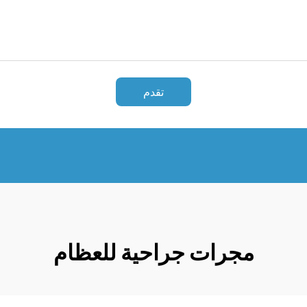
تقدم
مجرات جراحية للعظام