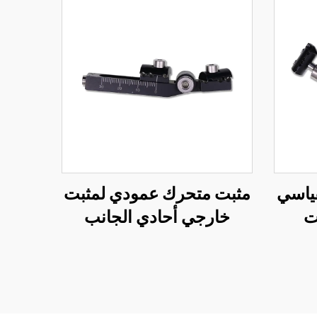
قياسي
مثبت متحرك عمودي لمثبت
ت
خارجي أحادي الجانب