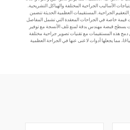
اجات الأساليب الجراحية المختلفة والهياكل التشريحية.
التعقيم الجراحية. المستقيمات العظمية الحديثة تتضمن
ذات قيمة خاصة في الجراحات المعقدة التي تشمل المفاصل
وات بسطح قبضة مهندس بدقة لمنع تلف الأنسجة مع توفير
كن دمج هذه المستقيمات مع تقنيات تصوير جراحية مختلفة
ًا، مما يجعلها أدوات لا غنى عنها في الجراحة العظمية