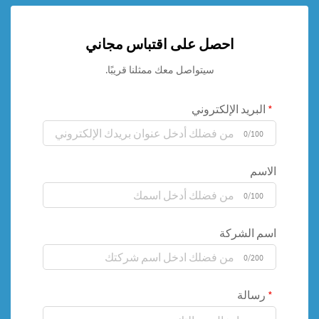
احصل على اقتباس مجاني
سيتواصل معك ممثلنا قريبًا.
البريد الإلكتروني
0/100
الاسم
0/100
اسم الشركة
0/200
رسالة