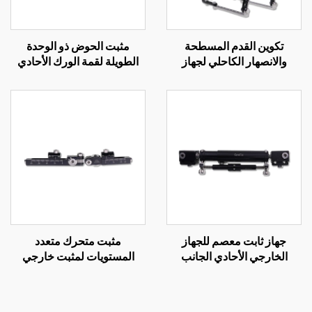
تكوين القدم المسطحة
مثبت الحوض ذو الوحدة
والانصهار الكاحلي لجهاز
الطويلة لقمة الورك الأحادي
التثبيت الخارجي الحلقي
الجانب للمثبت الخارجي
جهاز ثابت معصم للجهاز
مثبت متحرك متعدد
الخارجي الأحادي الجانب
المستويات لمثبت خارجي
أحادي الجانب