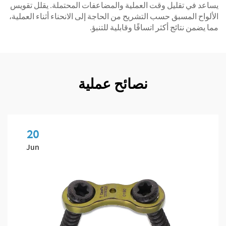
يساعد في تقليل وقت العملية والمضاعفات المحتملة. يقلل تقويس
الألواح المسبق حسب التشريح من الحاجة إلى الانحناء أثناء العملية،
مما يضمن نتائج أكثر اتساقًا وقابلية للتنبؤ.
نصائح عملية
20
Jun