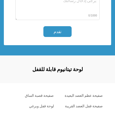
0/1000
تقدم
لوحة تيتانيوم قابلة للقفل
صفيحة عظم العضد البعيدة
صفيحة قصبة الساق
صفيحة قفل العضد القريبة
لوحة قفل وبرغي