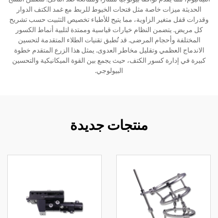
الحديثة ميزات خاصة مثل فتحات الخيوط للربط مع غمد الكتف الدوار
وقدرات قفل متغير الزاوية، مما يتيح للأطباء تخصيص التثبيت حسب تشريح
كل مريض. يتضمن النظام خيارات قياسية وممتدة لتلبية أنماط الكسور
المختلفة وأحجام المرضى. قد تُطبق تقنيات الطلاء المتقدمة لتحسين
الاندماج العظمي وتقليل مخاطر العدوى. يمثل هذا الزرع المتقدم خطوة
كبيرة في إدارة كسور الكتف، حيث يجمع بين القوة الميكانيكية والتحسين
البيولوجي.
منتجات جديدة