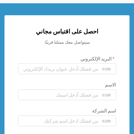
احصل على اقتباس مجاني
سيتواصل معك ممثلنا قريبًا.
البريد الإلكتروني
0/100
الاسم
0/100
اسم الشركة
0/200