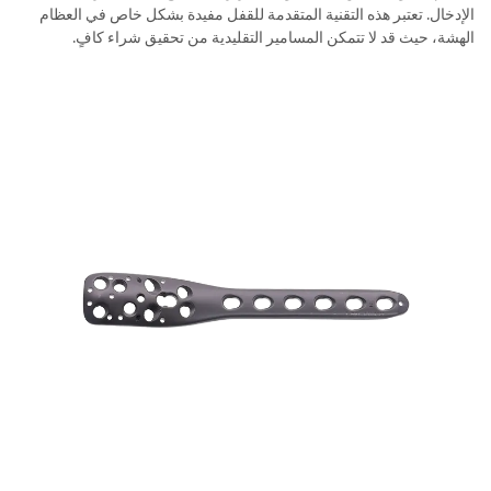
الإدخال. تعتبر هذه التقنية المتقدمة للقفل مفيدة بشكل خاص في العظام
الهشة، حيث قد لا تتمكن المسامير التقليدية من تحقيق شراء كافٍ.