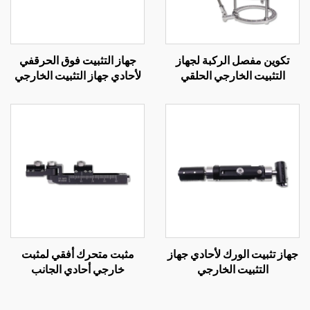
تكوين مفصل الركبة لجهاز
جهاز التثبيت فوق الحرقفي
التثبيت الخارجي الحلقي
لأحادي جهاز التثبيت الخارجي
جهاز تثبيت الورك لأحادي جهاز
مثبت متحرك أفقي لمثبت
التثبيت الخارجي
خارجي أحادي الجانب