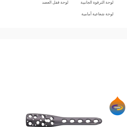
لوحة الترقوة الجانبية
لوحة قفل العضد
لوحة شعاعية أمامية