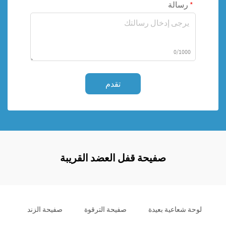
رسالة
0/1000
تقدم
صفيحة قفل العضد القريبة
لوحة شعاعية بعيدة
صفيحة الترقوة
صفيحة الزند