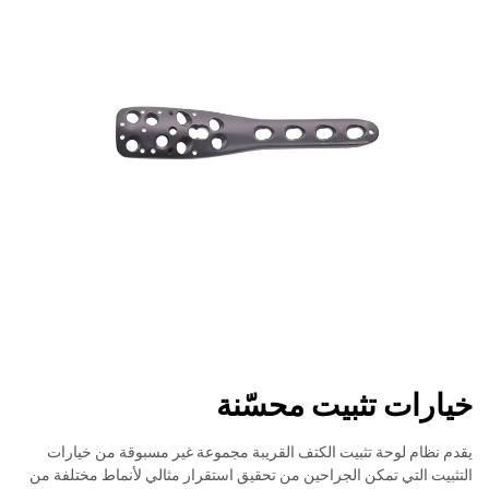
خيارات تثبيت محسّنة
يقدم نظام لوحة تثبيت الكتف القريبة مجموعة غير مسبوقة من خيارات
التثبيت التي تمكن الجراحين من تحقيق استقرار مثالي لأنماط مختلفة من