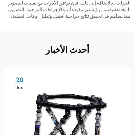
الجراحة. بالإضافة إلى ذلك، فإن توافق الأدوات مع تقنيات التصوير
المختلفة يضمن رؤية غير مقيدة أثناء الإجراءات الموجهة بالتصوير،
مما يساهم في تحقيق نتائج جراحية أفضل وتقليل أوقات العملية.
أحدث الأخبار
20
Jun