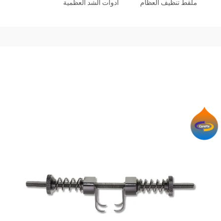
ملقط تنظيف العظام
أدوات الشد العظمية