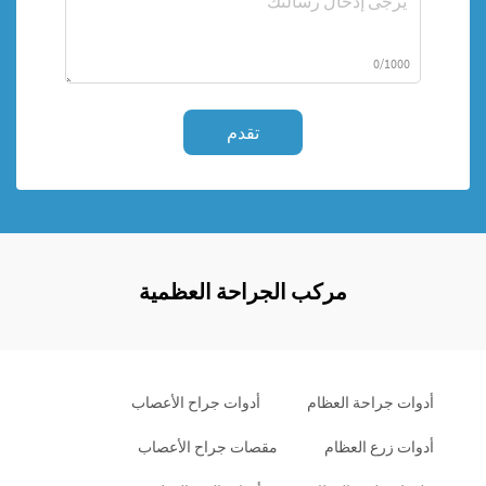
0/1000
تقدم
مركب الجراحة العظمية
أدوات جراحة العظام
أدوات جراح الأعصاب
أدوات زرع العظام
مقصات جراح الأعصاب