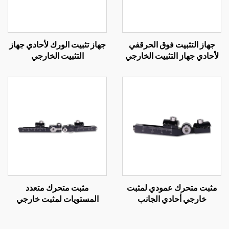
جهاز التثبيت فوق الحرقفي
جهاز تثبيت الورك لأحادي جهاز
لأحادي جهاز التثبيت الخارجي
التثبيت الخارجي
مثبت متحرك عمودي لمثبت
مثبت متحرك متعدد
خارجي أحادي الجانب
المستويات لمثبت خارجي
أحادي الجانب