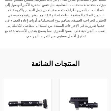
ميزات محددة للاستخدامات العظمية مثل عمق الشفرة الأكبر للوصول إلى
فضاءات المفاصل وأطراف متخصصة للعمل حول العظام والأربطة. قد
تتضمن النماذج المتقدمة أنظمة إضاءة LED، مما يوفر رؤية محسنة في
الحقول الجراحية العميقة. يساهم تنوع استخدامات أدوات إعادة العظام في
جعلها ضرورية في الإجراءات الممتدة من استبدال المفاصل الكاملة إلى
العمليات الجراحية على العمود الفقري، مما يسمح بتعديل الأنسجة بدقة مع
تحقيق أفضل مستوى من التعرض الجراحي.
المنتجات الشائعة