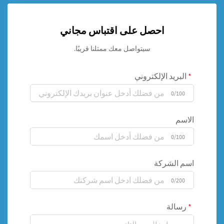
احصل على اقتباس مجاني
سيتواصل معك ممثلنا قريبًا.
البريد الإلكتروني
0/100
الاسم
0/100
اسم الشركة
0/200
رسالة