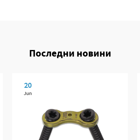
Последни новини
20
Jun