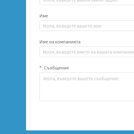
Име
Име на компанията
Съобщение