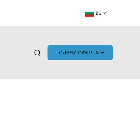
BG
ПОЛУЧИ ОФЕРТА