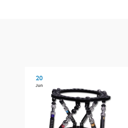
20
Jun