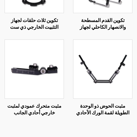
تكوين القدم المسطحة
تكوين ثلاث حلقات لجهاز
والانصهار الكاحلي لجهاز
التثبيت الخارجي ذي ست
التثبيت الخارجي الحلقي
محاور
مثبت الحوض ذو الوحدة
مثبت متحرك عمودي لمثبت
الطويلة لقمة الورك الأحادي
خارجي أحادي الجانب
الجانب للمثبت الخارجي