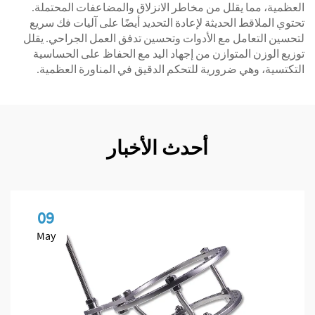
العظمية، مما يقلل من مخاطر الانزلاق والمضاعفات المحتملة.
تحتوي الملاقط الحديثة لإعادة التحديد أيضًا على آليات فك سريع
لتحسين التعامل مع الأدوات وتحسين تدفق العمل الجراحي. يقلل
توزيع الوزن المتوازن من إجهاد اليد مع الحفاظ على الحساسية
التكتسية، وهي ضرورية للتحكم الدقيق في المناورة العظمية.
أحدث الأخبار
09
May