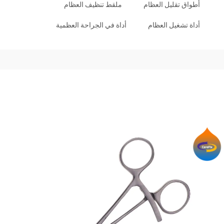
أطواق تقليل العظام
ملقط تنظيف العظام
أداة تشغيل العظام
أداة في الجراحة العظمية