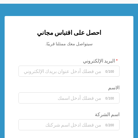
احصل على اقتباس مجاني
سيتواصل معك ممثلنا قريبًا.
البريد الإلكتروني
0/100
الاسم
0/100
اسم الشركة
0/200