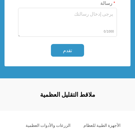
رسالة
0/1000
تقدم
ملاقط التقليل العظمية
الأجهزة الطبية للعظام
الزرعات والأدوات العظمية