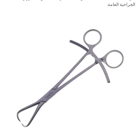
الجراحية العامة.