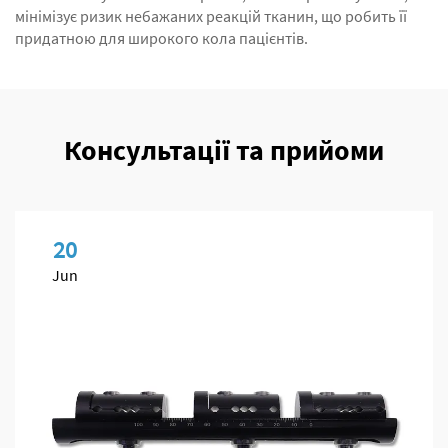
мінімізує ризик небажаних реакцій тканин, що робить її
придатною для широкого кола пацієнтів.
Консультації та прийоми
20
Jun