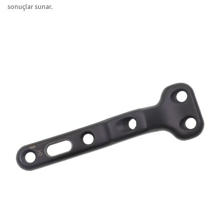
sonuçlar sunar.