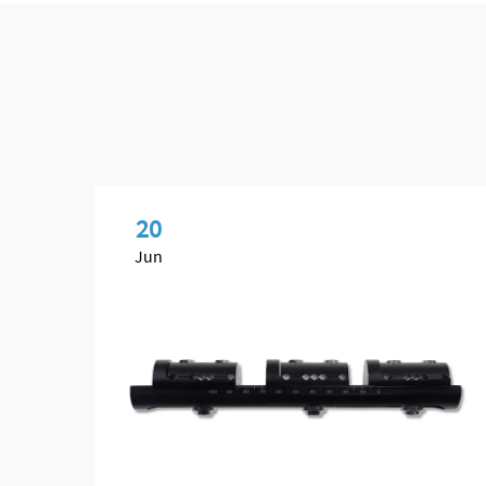
20
Jun