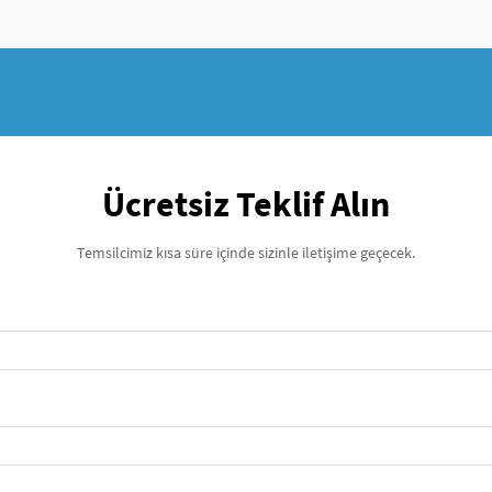
Ücretsiz Teklif Alın
Temsilcimiz kısa süre içinde sizinle iletişime geçecek.