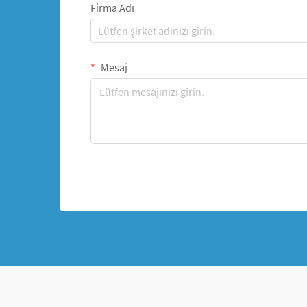
Firma Adı
Mesaj