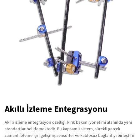
Akıllı İzleme Entegrasyonu
Akıllı izleme entegrasyon özelliği, kırık bakımı yönetimi alanında yeni
standartlar belirlemektedir. Bu kapsamlı sistem, sürekli gerçek
zamanlı izleme için gelişmiş sensörler ve kablosuz bağlantıyı birleştirir