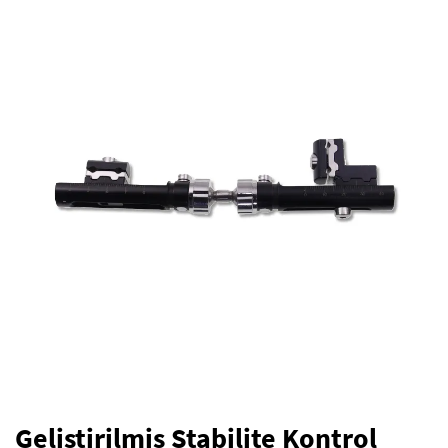
Geliştirilmiş Stabilite Kontrol