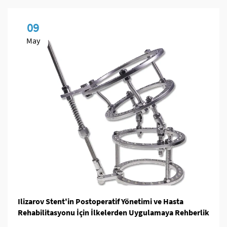
09
May
Ilizarov Stent'in Postoperatif Yönetimi ve Hasta
Rehabilitasyonu İçin İlkelerden Uygulamaya Rehberlik