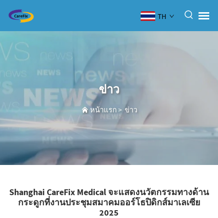
TH
ข่าว
หน้าแรก
>
ข่าว
Shanghai CareFix Medical จะแสดงนวัตกรรมทางด้าน
กระดูกที่งานประชุมสมาคมออร์โธปิดิกส์มาเลเซีย
2025