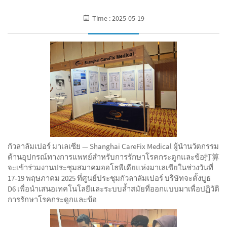
Time : 2025-05-19
กัวลาลัมเปอร์ มาเลเซีย — Shanghai CareFix Medical ผู้นำนวัตกรรม
ด้านอุปกรณ์ทางการแพทย์สำหรับการรักษาโรคกระดูกและข้อ打算
จะเข้าร่วมงานประชุมสมาคมออโธพีเดียแห่งมาเลเซียในช่วงวันที่
17-19 พฤษภาคม 2025 ที่ศูนย์ประชุมกัวลาลัมเปอร์ บริษัทจะตั้งบูธ
D6 เพื่อนำเสนอเทคโนโลยีและระบบล้ำสมัยที่ออกแบบมาเพื่อปฏิวัติ
การรักษาโรคกระดูกและข้อ