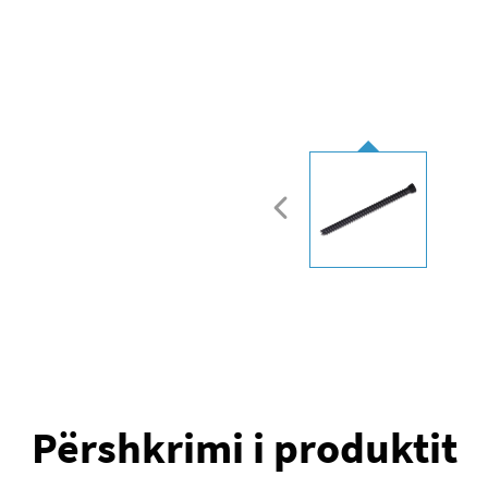
Përshkrimi i produktit