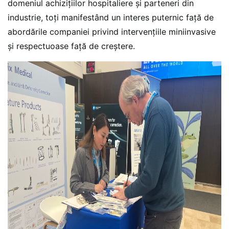
domeniul achizițiilor hospitaliere și parteneri din
industrie, toți manifestând un interes puternic față de
abordările companiei privind intervențiile miniinvasive
și respectuoase față de creștere.