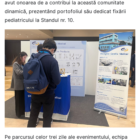
avut onoarea de a contribui la această comunitate
dinamică, prezentând portofoliul său dedicat fixării
pediatricului la Standul nr. 10.
Pe parcursul celor trei zile ale evenimentului, echipa