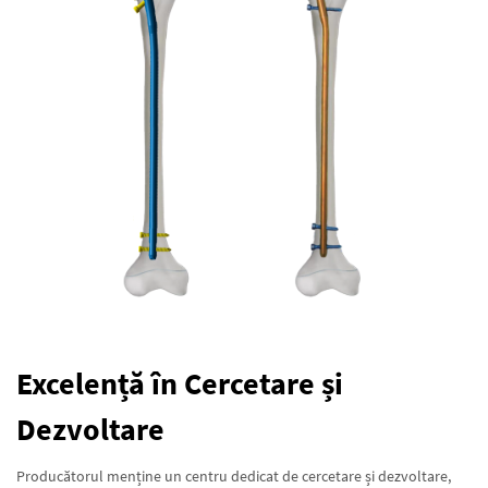
Excelență în Cercetare și
Dezvoltare
Producătorul menține un centru dedicat de cercetare și dezvoltare,