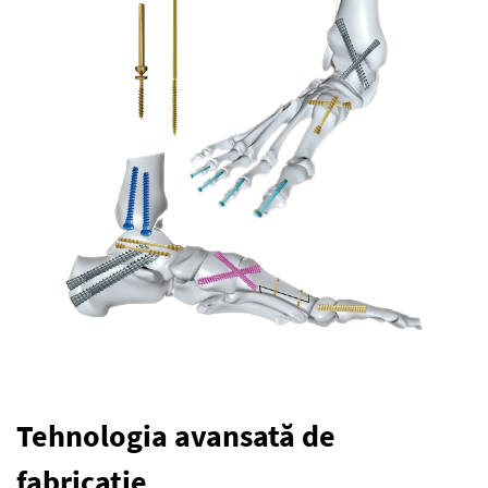
Tehnologia avansată de
fabricaţie