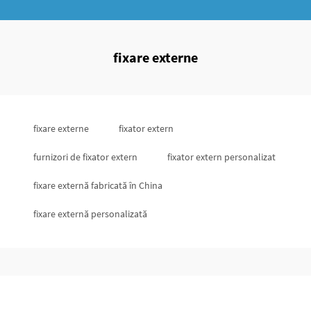
fixare externe
fixare externe
fixator extern
furnizori de fixator extern
fixator extern personalizat
fixare externă fabricată în China
fixare externă personalizată