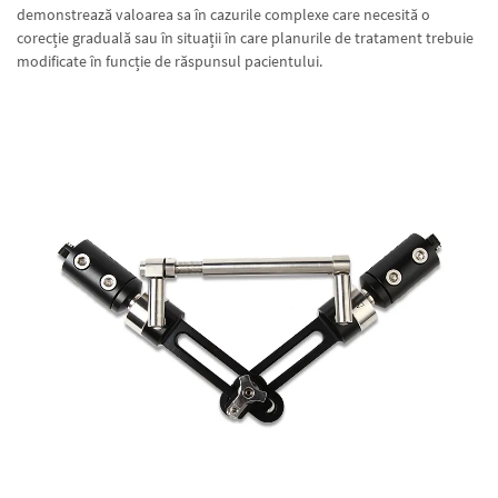
demonstrează valoarea sa în cazurile complexe care necesită o
corecție graduală sau în situații în care planurile de tratament trebuie
modificate în funcție de răspunsul pacientului.