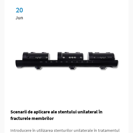
20
Jun
Scenarii de aplicare ale stentului unilateral în
fracturele membrilor
Introducere în utilizarea stenturilor unilaterale în tratamentul