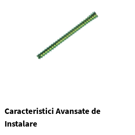
Caracteristici Avansate de
Instalare