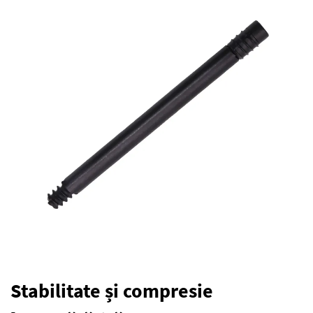
Stabilitate și compresie