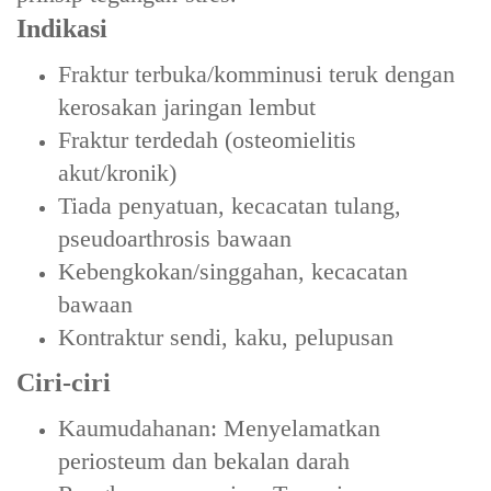
Indikasi‌
Fraktur terbuka/komminusi teruk dengan
kerosakan jaringan lembut
Fraktur terdedah (osteomielitis
akut/kronik)
Tiada penyatuan, kecacatan tulang,
pseudoarthrosis bawaan
Kebengkokan/singgahan, kecacatan
bawaan
Kontraktur sendi, kaku, pelupusan
Ciri-ciri
‌Kaumudahanan‌: Menyelamatkan
periosteum dan bekalan darah