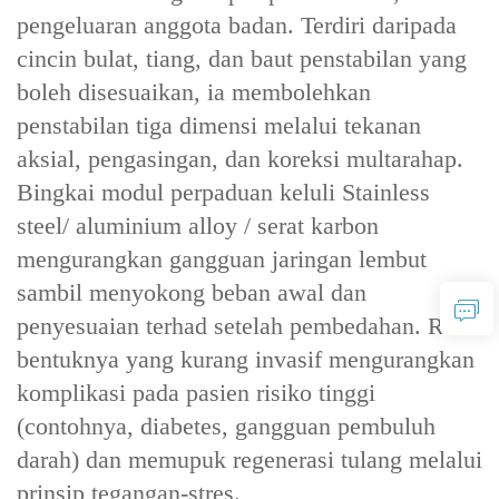
pengeluaran anggota badan. Terdiri daripada
cincin bulat, tiang, dan baut penstabilan yang
boleh disesuaikan, ia membolehkan
penstabilan tiga dimensi melalui tekanan
aksial, pengasingan, dan koreksi multarahap.
Bingkai modul perpaduan keluli Stainless
steel/ aluminium alloy / serat karbon
mengurangkan gangguan jaringan lembut
sambil menyokong beban awal dan
penyesuaian terhad setelah pembedahan. Reka
bentuknya yang kurang invasif mengurangkan
komplikasi pada pasien risiko tinggi
(contohnya, diabetes, gangguan pembuluh
darah) dan memupuk regenerasi tulang melalui
prinsip tegangan-stres.