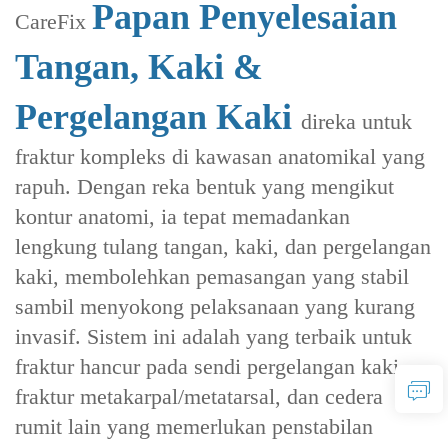
Papan Penyelesaian
CareFix
Tangan, Kaki &
Pergelangan Kaki
direka untuk
fraktur kompleks di kawasan anatomikal yang
rapuh. Dengan reka bentuk yang mengikut
kontur anatomi, ia tepat memadankan
lengkung tulang tangan, kaki, dan pergelangan
kaki, membolehkan pemasangan yang stabil
sambil menyokong pelaksanaan yang kurang
invasif. Sistem ini adalah yang terbaik untuk
fraktur hancur pada sendi pergelangan kaki,
fraktur metakarpal/metatarsal, dan cedera
rumit lain yang memerlukan penstabilan