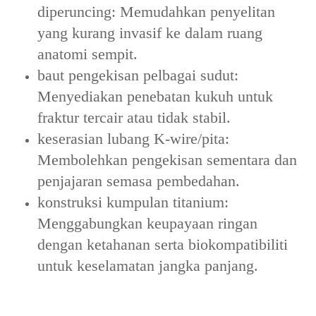
diperuncing: Memudahkan penyelitan
yang kurang invasif ke dalam ruang
anatomi sempit.
baut pengekisan pelbagai sudut:
Menyediakan penebatan kukuh untuk
fraktur tercair atau tidak stabil.
keserasian lubang K-wire/pita:
Membolehkan pengekisan sementara dan
penjajaran semasa pembedahan.
konstruksi kumpulan titanium:
Menggabungkan keupayaan ringan
dengan ketahanan serta biokompatibiliti
untuk keselamatan jangka panjang.