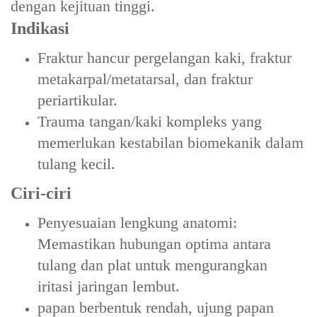
dengan kejituan tinggi.
Indikasi
‌Fraktur hancur pergelangan kaki‌, ‌fraktur
metakarpal/metatarsal‌, dan ‌fraktur
periartikular‌.
‌Trauma tangan/kaki kompleks‌ yang
memerlukan kestabilan biomekanik dalam
tulang kecil.
Ciri-ciri
‌Penyesuaian lengkung anatomi‌:
Memastikan hubungan optima antara
tulang dan plat untuk mengurangkan
iritasi jaringan lembut.
papan berbentuk rendah, ujung papan