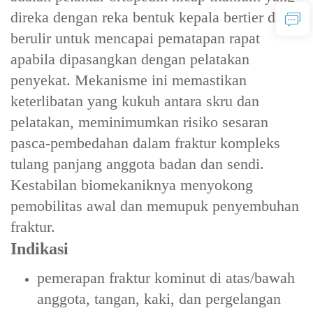
direka dengan reka bentuk kepala bertier dan
berulir untuk mencapai pematapan rapat
apabila dipasangkan dengan pelatakan
penyekat. Mekanisme ini memastikan
keterlibatan yang kukuh antara skru dan
pelatakan, meminimumkan risiko sesaran
pasca-pembedahan dalam fraktur kompleks
tulang panjang anggota badan dan sendi.
Kestabilan biomekaniknya menyokong
pemobilitas awal dan memupuk penyembuhan
fraktur.
Indikasi
pemerapan fraktur kominut‌ di atas/bawah
anggota, tangan, kaki, dan pergelangan