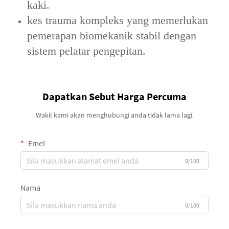
kaki.
kes trauma kompleks‌ yang memerlukan
pemerapan biomekanik stabil dengan
sistem pelatar pengepitan.
Dapatkan Sebut Harga Percuma
Wakil kami akan menghubungi anda tidak lama lagi.
Emel
0/100
Nama
0/100