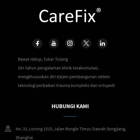
Rawat Hidup, Tukar Tulang
16+ tahun pengalaman klinik terakumulasi,
mengkhususkan diri dalam pembangunan sistem
teknologi perbaikan trauma kompleks dan ortopedi
HUBUNGI KAMI
No. 31, Lorong 1515, Jalan Rongle Timur, Daerah Songjiang,
Shanghai